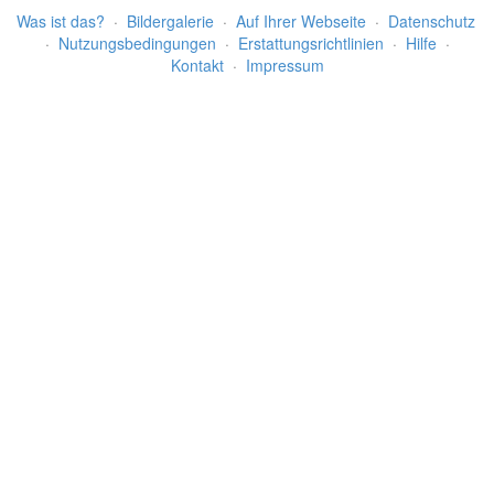
Was ist das?
·
Bildergalerie
·
Auf Ihrer Webseite
·
Datenschutz
·
Nutzungsbedingungen
·
Erstattungsrichtlinien
·
Hilfe
·
Kontakt
·
Impressum