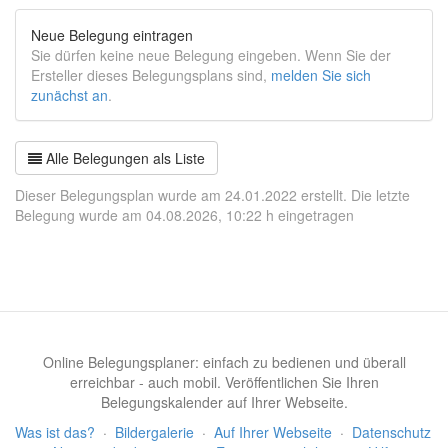
Neue Belegung eintragen
Sie dürfen keine neue Belegung eingeben. Wenn Sie der
Ersteller dieses Belegungsplans sind,
melden Sie sich
zunächst an
.
Alle Belegungen als Liste
Dieser Belegungsplan wurde am 24.01.2022 erstellt. Die letzte
Belegung wurde am 04.08.2026, 10:22 h eingetragen
Online Belegungsplaner: einfach zu bedienen und überall
erreichbar - auch mobil. Veröffentlichen Sie Ihren
Belegungskalender auf Ihrer Webseite.
Was ist das?
·
Bildergalerie
·
Auf Ihrer Webseite
·
Datenschutz