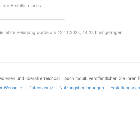
der Ersteller dieses
ie letzte Belegung wurde am 12.11.2024, 14:22 h eingetragen
dienen und überall erreichbar - auch mobil. Veröffentlichen Sie Ihren
er Webseite
·
Datenschutz
·
Nutzungsbedingungen
·
Erstattungsrich