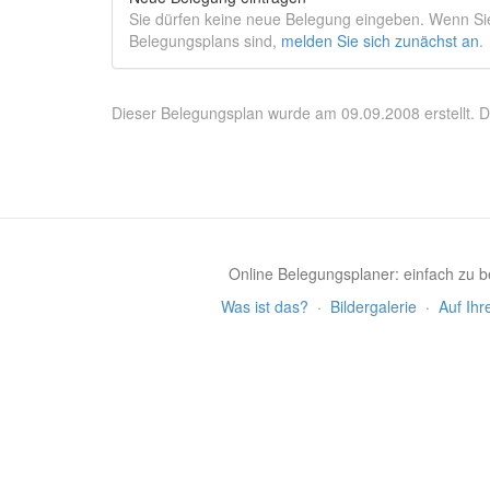
Sie dürfen keine neue Belegung eingeben. Wenn Sie 
Belegungsplans sind,
melden Sie sich zunächst an
.
Dieser Belegungsplan wurde am 09.09.2008 erstellt. D
Online Belegungsplaner: einfach zu be
Was ist das?
·
Bildergalerie
·
Auf Ihr