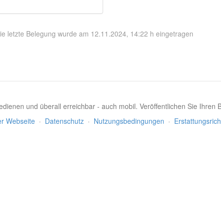
ie letzte Belegung wurde am 12.11.2024, 14:22 h eingetragen
dienen und überall erreichbar - auch mobil. Veröffentlichen Sie Ihren
er Webseite
·
Datenschutz
·
Nutzungsbedingungen
·
Erstattungsrich