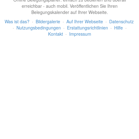
erreichbar - auch mobil. Veröffentlichen Sie Ihren
Belegungskalender auf Ihrer Webseite.
Was ist das?
·
Bildergalerie
·
Auf Ihrer Webseite
·
Datenschutz
·
Nutzungsbedingungen
·
Erstattungsrichtlinien
·
Hilfe
·
Kontakt
·
Impressum