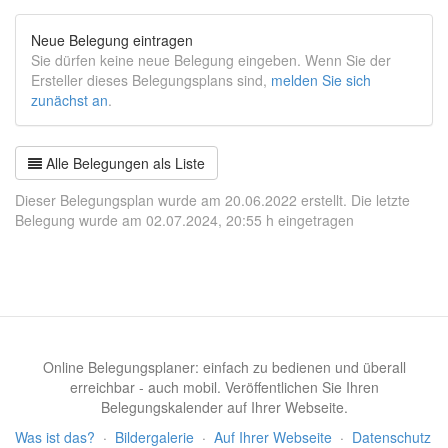
Neue Belegung eintragen
Sie dürfen keine neue Belegung eingeben. Wenn Sie der
Ersteller dieses Belegungsplans sind,
melden Sie sich
zunächst an
.
Alle Belegungen als Liste
Dieser Belegungsplan wurde am 20.06.2022 erstellt. Die letzte
Belegung wurde am 02.07.2024, 20:55 h eingetragen
Online Belegungsplaner: einfach zu bedienen und überall
erreichbar - auch mobil. Veröffentlichen Sie Ihren
Belegungskalender auf Ihrer Webseite.
Was ist das?
·
Bildergalerie
·
Auf Ihrer Webseite
·
Datenschutz