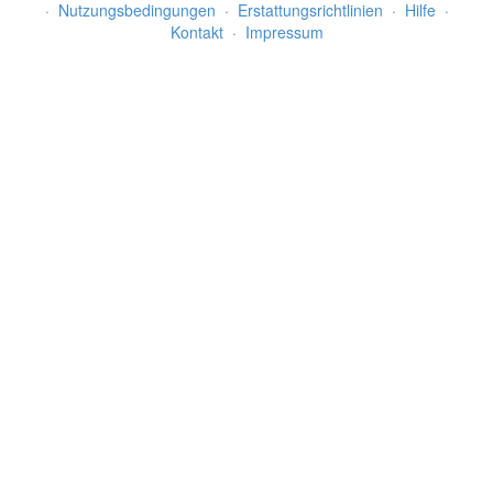
·
Nutzungsbedingungen
·
Erstattungsrichtlinien
·
Hilfe
·
Kontakt
·
Impressum