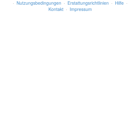
·
Nutzungsbedingungen
·
Erstattungsrichtlinien
·
Hilfe
·
Kontakt
·
Impressum