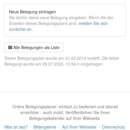
Neue Belegung eintragen
Sie dürfen keine neue Belegung eingeben. Wenn Sie der
Ersteller dieses Belegungsplans sind,
melden Sie sich
zunächst an
.
Alle Belegungen als Liste
Dieser Belegungsplan wurde am 21.02.2014 erstellt. Die letzte
Belegung wurde am 29.07.2026, 13:54 h eingetragen
Online Belegungsplaner: einfach zu bedienen und überall
erreichbar - auch mobil. Veröffentlichen Sie Ihren
Belegungskalender auf Ihrer Webseite.
Was ist das?
·
Bildergalerie
·
Auf Ihrer Webseite
·
Datenschutz