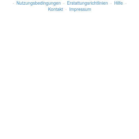
·
Nutzungsbedingungen
·
Erstattungsrichtlinien
·
Hilfe
·
Kontakt
·
Impressum