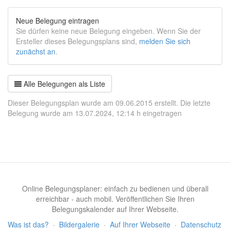
Neue Belegung eintragen
Sie dürfen keine neue Belegung eingeben. Wenn Sie der
Ersteller dieses Belegungsplans sind,
melden Sie sich
zunächst an
.
Alle Belegungen als Liste
Dieser Belegungsplan wurde am 09.06.2015 erstellt. Die letzte
Belegung wurde am 13.07.2024, 12:14 h eingetragen
Online Belegungsplaner: einfach zu bedienen und überall
erreichbar - auch mobil. Veröffentlichen Sie Ihren
Belegungskalender auf Ihrer Webseite.
Was ist das?
·
Bildergalerie
·
Auf Ihrer Webseite
·
Datenschutz