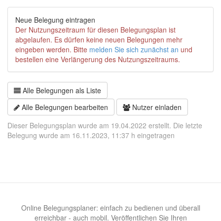
Neue Belegung eintragen
Der Nutzungszeitraum für diesen Belegungsplan ist
abgelaufen. Es dürfen keine neuen Belegungen mehr
eingeben werden. Bitte
melden Sie sich zunächst an
und
bestellen eine Verlängerung des Nutzungszeitraums.
Alle Belegungen als Liste
Alle Belegungen bearbeiten
Nutzer einladen
Dieser Belegungsplan wurde am 19.04.2022 erstellt. Die letzte
Belegung wurde am 16.11.2023, 11:37 h eingetragen
Online Belegungsplaner: einfach zu bedienen und überall
erreichbar - auch mobil. Veröffentlichen Sie Ihren