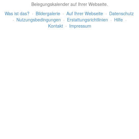
Belegungskalender auf Ihrer Webseite.
Was ist das?
·
Bildergalerie
·
Auf Ihrer Webseite
·
Datenschutz
·
Nutzungsbedingungen
·
Erstattungsrichtlinien
·
Hilfe
·
Kontakt
·
Impressum