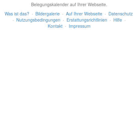
Belegungskalender auf Ihrer Webseite.
Was ist das?
·
Bildergalerie
·
Auf Ihrer Webseite
·
Datenschutz
·
Nutzungsbedingungen
·
Erstattungsrichtlinien
·
Hilfe
·
Kontakt
·
Impressum