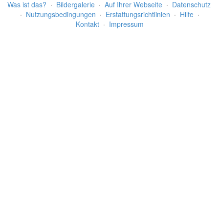
Was ist das?
·
Bildergalerie
·
Auf Ihrer Webseite
·
Datenschutz
·
Nutzungsbedingungen
·
Erstattungsrichtlinien
·
Hilfe
·
Kontakt
·
Impressum