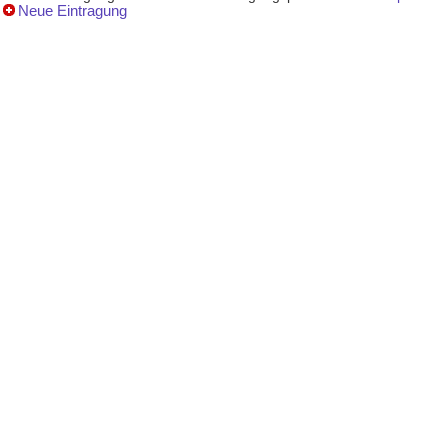
Neue Eintragung