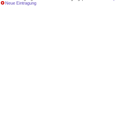
Neue Eintragung