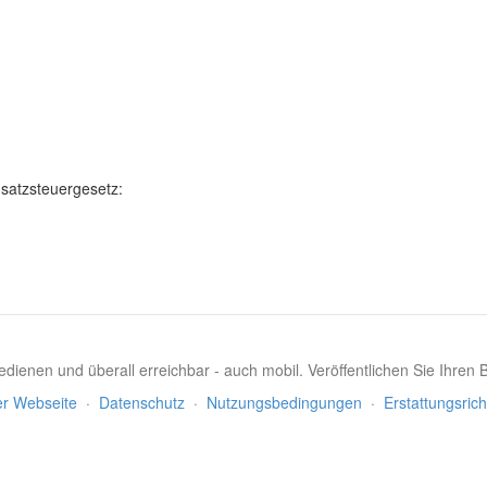
satzsteuergesetz:
dienen und überall erreichbar - auch mobil. Veröffentlichen Sie Ihren
er Webseite
·
Datenschutz
·
Nutzungsbedingungen
·
Erstattungsrich