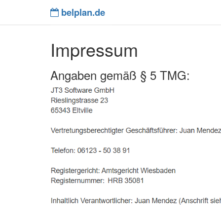
belplan.de
Impressum
Angaben gemäß § 5 TMG: