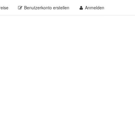
reise
Benutzerkonto erstellen
Anmelden