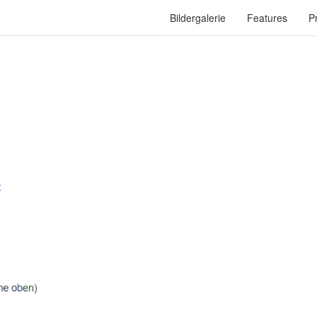
Bildergalerie
Features
P