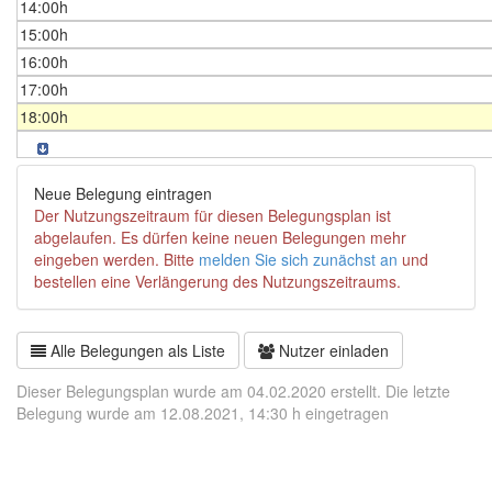
14:00h
15:00h
16:00h
17:00h
18:00h
Neue Belegung eintragen
Der Nutzungszeitraum für diesen Belegungsplan ist
abgelaufen. Es dürfen keine neuen Belegungen mehr
eingeben werden. Bitte
melden Sie sich zunächst an
und
bestellen eine Verlängerung des Nutzungszeitraums.
Alle Belegungen als Liste
Nutzer einladen
Dieser Belegungsplan wurde am 04.02.2020 erstellt. Die letzte
Belegung wurde am 12.08.2021, 14:30 h eingetragen