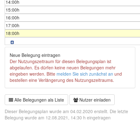
14:00h
15:00h
16:00h
17:00h
18:00h
Neue Belegung eintragen
Der Nutzungszeitraum für diesen Belegungsplan ist
abgelaufen. Es dürfen keine neuen Belegungen mehr
eingeben werden. Bitte
melden Sie sich zunächst an
und
bestellen eine Verlängerung des Nutzungszeitraums.
Alle Belegungen als Liste
Nutzer einladen
Dieser Belegungsplan wurde am 04.02.2020 erstellt. Die letzte
Belegung wurde am 12.08.2021, 14:30 h eingetragen