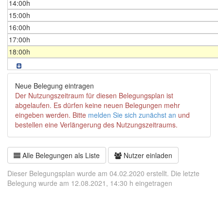
14:00h
15:00h
16:00h
17:00h
18:00h
Neue Belegung eintragen
Der Nutzungszeitraum für diesen Belegungsplan ist
abgelaufen. Es dürfen keine neuen Belegungen mehr
eingeben werden. Bitte
melden Sie sich zunächst an
und
bestellen eine Verlängerung des Nutzungszeitraums.
Alle Belegungen als Liste
Nutzer einladen
Dieser Belegungsplan wurde am 04.02.2020 erstellt. Die letzte
Belegung wurde am 12.08.2021, 14:30 h eingetragen