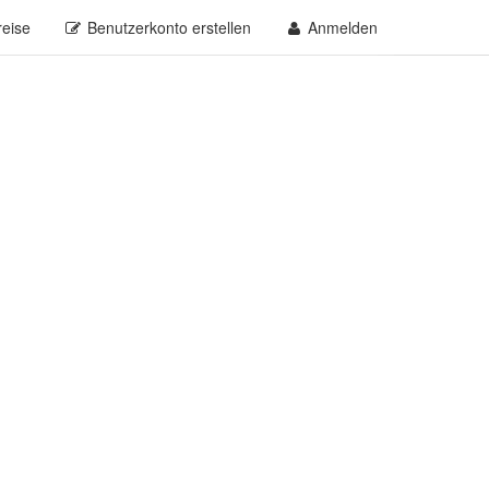
reise
Benutzerkonto erstellen
Anmelden