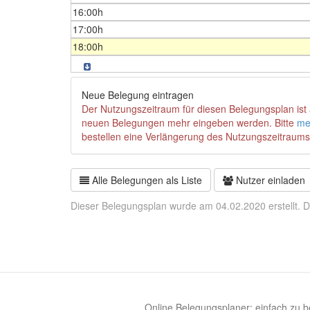
16:00h
17:00h
18:00h
Neue Belegung eintragen
Der Nutzungszeitraum für diesen Belegungsplan ist 
neuen Belegungen mehr eingeben werden. Bitte
me
bestellen eine Verlängerung des Nutzungszeitraums
Alle Belegungen als Liste
Nutzer einladen
Dieser Belegungsplan wurde am 04.02.2020 erstellt. D
Online Belegungsplaner: einfach zu be