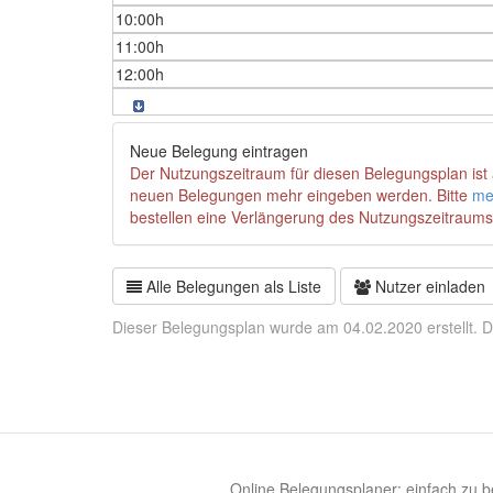
10:00h
11:00h
12:00h
Neue Belegung eintragen
Der Nutzungszeitraum für diesen Belegungsplan ist 
neuen Belegungen mehr eingeben werden. Bitte
me
bestellen eine Verlängerung des Nutzungszeitraums
Alle Belegungen als Liste
Nutzer einladen
Dieser Belegungsplan wurde am 04.02.2020 erstellt. D
Online Belegungsplaner: einfach zu be