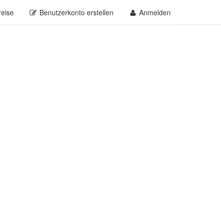
reise
Benutzerkonto erstellen
Anmelden