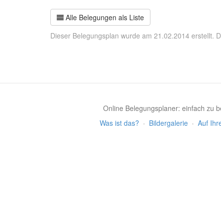
Alle Belegungen als Liste
Dieser Belegungsplan wurde am 21.02.2014 erstellt. D
Online Belegungsplaner: einfach zu be
Was ist das?
·
Bildergalerie
·
Auf Ihr