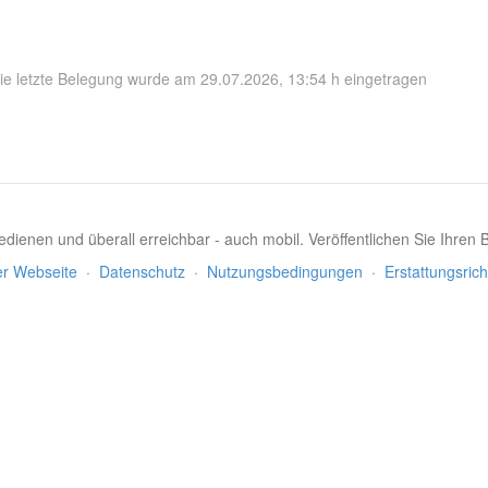
ie letzte Belegung wurde am 29.07.2026, 13:54 h eingetragen
dienen und überall erreichbar - auch mobil. Veröffentlichen Sie Ihren
er Webseite
·
Datenschutz
·
Nutzungsbedingungen
·
Erstattungsrich