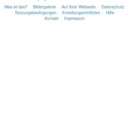
Was ist das?
·
Bildergalerie
·
Auf Ihrer Webseite
·
Datenschutz
·
Nutzungsbedingungen
·
Erstattungsrichtlinien
·
Hilfe
·
Kontakt
·
Impressum