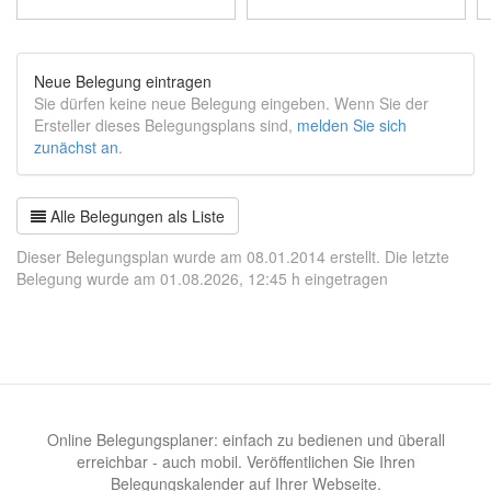
Neue Belegung eintragen
Sie dürfen keine neue Belegung eingeben. Wenn Sie der
Ersteller dieses Belegungsplans sind,
melden Sie sich
zunächst an
.
Alle Belegungen als Liste
Dieser Belegungsplan wurde am 08.01.2014 erstellt. Die letzte
Belegung wurde am 01.08.2026, 12:45 h eingetragen
Online Belegungsplaner: einfach zu bedienen und überall
erreichbar - auch mobil. Veröffentlichen Sie Ihren
Belegungskalender auf Ihrer Webseite.