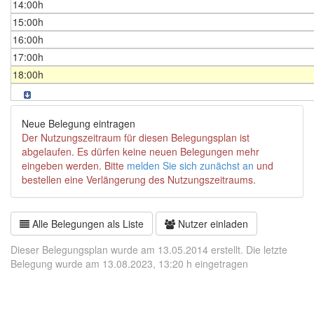
14:00h
15:00h
16:00h
17:00h
18:00h
Neue Belegung eintragen
Der Nutzungszeitraum für diesen Belegungsplan ist
abgelaufen. Es dürfen keine neuen Belegungen mehr
eingeben werden. Bitte
melden Sie sich zunächst an
und
bestellen eine Verlängerung des Nutzungszeitraums.
Alle Belegungen als Liste
Nutzer einladen
Dieser Belegungsplan wurde am 13.05.2014 erstellt. Die letzte
Belegung wurde am 13.08.2023, 13:20 h eingetragen