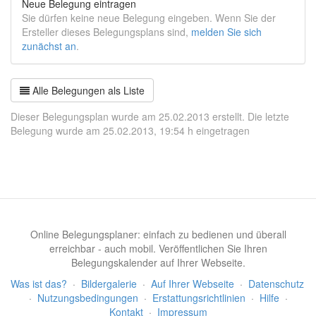
Neue Belegung eintragen
Sie dürfen keine neue Belegung eingeben. Wenn Sie der
Ersteller dieses Belegungsplans sind,
melden Sie sich
zunächst an
.
Alle Belegungen als Liste
Dieser Belegungsplan wurde am 25.02.2013 erstellt. Die letzte
Belegung wurde am 25.02.2013, 19:54 h eingetragen
Online Belegungsplaner: einfach zu bedienen und überall
erreichbar - auch mobil. Veröffentlichen Sie Ihren
Belegungskalender auf Ihrer Webseite.
Was ist das?
·
Bildergalerie
·
Auf Ihrer Webseite
·
Datenschutz
·
Nutzungsbedingungen
·
Erstattungsrichtlinien
·
Hilfe
·
Kontakt
·
Impressum