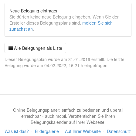
Neue Belegung eintragen
Sie dürfen keine neue Belegung eingeben. Wenn Sie der
Ersteller dieses Belegungsplans sind,
melden Sie sich
zunächst an
.
Alle Belegungen als Liste
Dieser Belegungsplan wurde am 31.01.2016 erstellt. Die letzte
Belegung wurde am 04.02.2022, 16:21 h eingetragen
Online Belegungsplaner: einfach zu bedienen und überall
erreichbar - auch mobil. Veröffentlichen Sie Ihren
Belegungskalender auf Ihrer Webseite.
Was ist das?
·
Bildergalerie
·
Auf Ihrer Webseite
·
Datenschutz