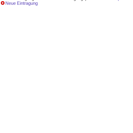
Neue Eintragung