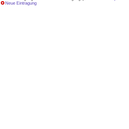
Neue Eintragung