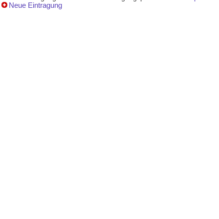
Neue Eintragung