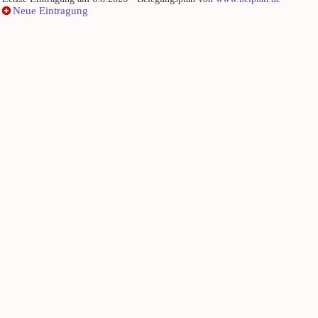
Neue Eintragung