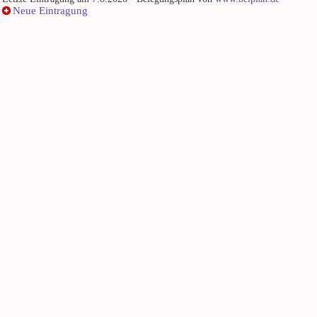
Neue Eintragung