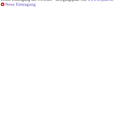
Neue Eintragung