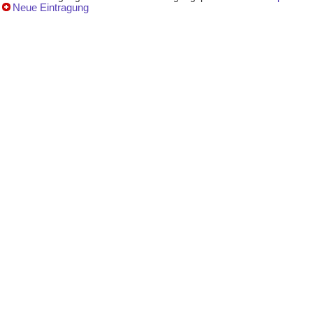
Neue Eintragung