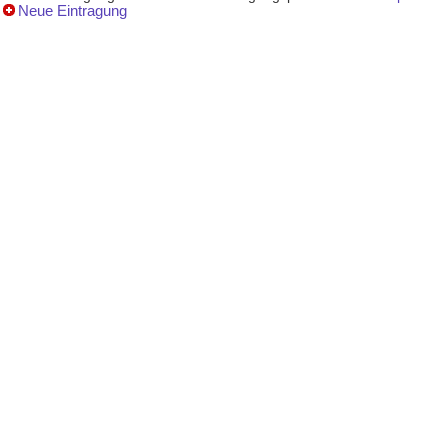
Neue Eintragung