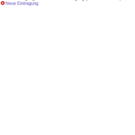
Neue Eintragung