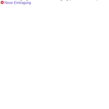
Neue Eintragung