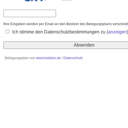
Ihre Eingaben werden per Email an den Besitzer des Belegungsplans verschickt:
Ich stimme den Datenschutzbestimmungen zu
(
anzeigen
Belegungsplan von
www.belplan.de
/
Datenschutz