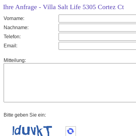
Ihre Anfrage - Villa Salt Life 5305 Cortez Ct
Vorname:
Nachname:
Telefon:
Email:
Mitteilung:
Bitte geben Sie ein: