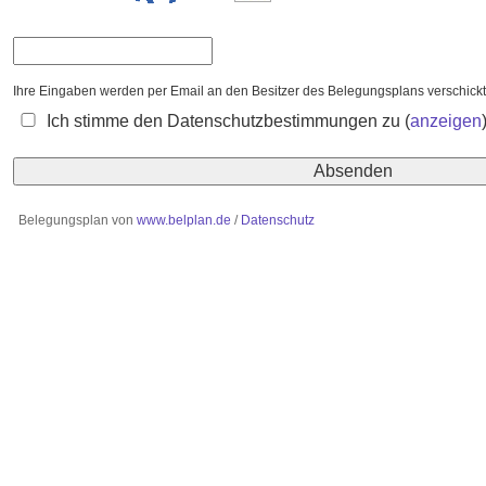
Ihre Eingaben werden per Email an den Besitzer des Belegungsplans verschickt
Ich stimme den Datenschutzbestimmungen zu
(
anzeigen
Belegungsplan von
www.belplan.de
/
Datenschutz