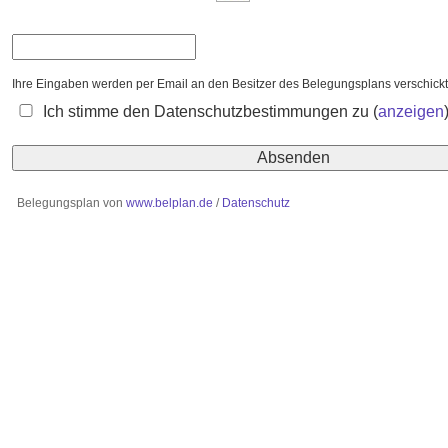
Ihre Eingaben werden per Email an den Besitzer des Belegungsplans verschickt
Ich stimme den Datenschutzbestimmungen zu
(
anzeigen
Belegungsplan von
www.belplan.de
/
Datenschutz