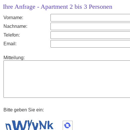
Ihre Anfrage - Apartment 2 bis 3 Personen
Vorname:
Nachname:
Telefon:
Email:
Mitteilung:
Bitte geben Sie ein: