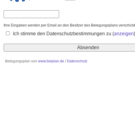
Ihre Eingaben werden per Email an den Besitzer des Belegungsplans verschick
Ich stimme den Datenschutzbestimmungen zu
(
anzeigen
Belegungsplan von
www.belplan.de
/
Datenschutz