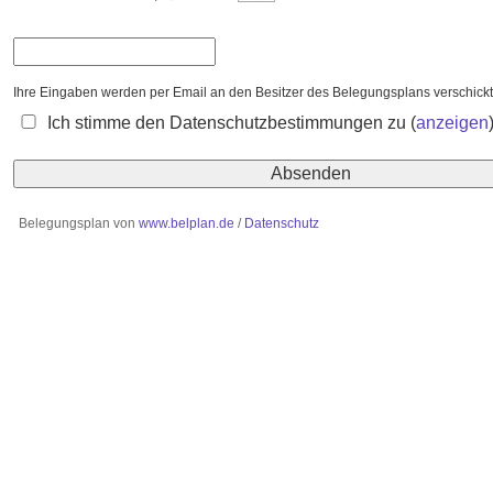
Ihre Eingaben werden per Email an den Besitzer des Belegungsplans verschic
Ich stimme den Datenschutzbestimmungen zu
(
anzeigen
Belegungsplan von
www.belplan.de
/
Datenschutz