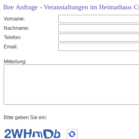
Ihre Anfrage - Veranstaltungen im Heimathaus 
Vorname:
Nachname:
Telefon:
Email:
Mitteilung:
Bitte geben Sie ein: