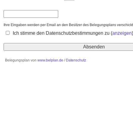
Ihre Eingaben werden per Email an den Besitzer des Belegungsplans verschi
Ich stimme den Datenschutzbestimmungen zu
(
anzeigen
Belegungsplan von
www.belplan.de
/
Datenschutz